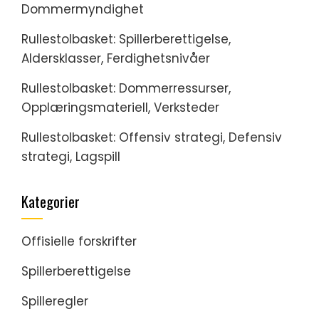
Dommermyndighet
Rullestolbasket: Spillerberettigelse,
Aldersklasser, Ferdighetsnivåer
Rullestolbasket: Dommerressurser,
Opplæringsmateriell, Verksteder
Rullestolbasket: Offensiv strategi, Defensiv
strategi, Lagspill
Kategorier
Offisielle forskrifter
Spillerberettigelse
Spilleregler