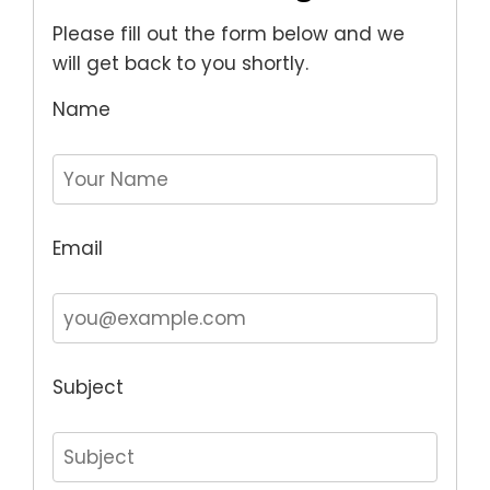
Please fill out the form below and we
will get back to you shortly.
Name
Email
Subject