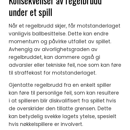
Konsekvenser av regelbrudd
under et spill
Når et regelbrudd skjer, får motstanderlaget
vanligvis ballbesittelse. Dette kan endre
momentum og påvirke utfallet av spillet.
Avhengig av alvorlighetsgraden av
regelbruddet, kan dommere også gi
advarsler eller tekniske feil, noe som kan føre
til straffekast for motstanderlaget.
Gjentatte regelbrudd fra en enkelt spiller
kan føre til personlige feil, som kan resultere
i at spilleren blir diskvalifisert fra spillet hvis
de overskrider den tillatte grensen. Dette
kan betydelig svekke lagets ytelse, spesielt
hvis nøkkelspillere er involvert.