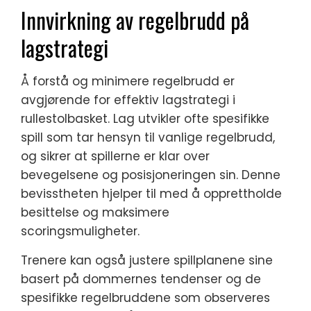
Innvirkning av regelbrudd på
lagstrategi
Å forstå og minimere regelbrudd er
avgjørende for effektiv lagstrategi i
rullestolbasket. Lag utvikler ofte spesifikke
spill som tar hensyn til vanlige regelbrudd,
og sikrer at spillerne er klar over
bevegelsene og posisjoneringen sin. Denne
bevisstheten hjelper til med å opprettholde
besittelse og maksimere
scoringsmuligheter.
Trenere kan også justere spillplanene sine
basert på dommernes tendenser og de
spesifikke regelbruddene som observeres