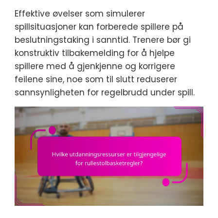
Effektive øvelser som simulerer
spillsituasjoner kan forberede spillere på
beslutningstaking i sanntid. Trenere bør gi
konstruktiv tilbakemelding for å hjelpe
spillere med å gjenkjenne og korrigere
feilene sine, noe som til slutt reduserer
sannsynligheten for regelbrudd under spill.