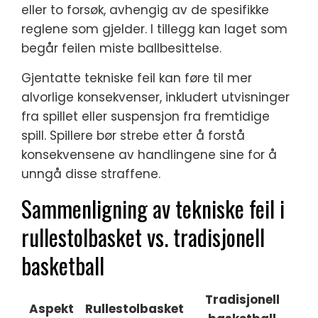
eller to forsøk, avhengig av de spesifikke
reglene som gjelder. I tillegg kan laget som
begår feilen miste ballbesittelse.
Gjentatte tekniske feil kan føre til mer
alvorlige konsekvenser, inkludert utvisninger
fra spillet eller suspensjon fra fremtidige
spill. Spillere bør strebe etter å forstå
konsekvensene av handlingene sine for å
unngå disse straffene.
Sammenligning av tekniske feil i
rullestolbasket vs. tradisjonell
basketball
Tradisjonell
Aspekt
Rullestolbasket