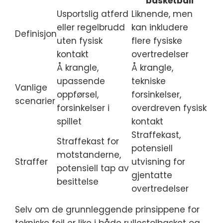
basketball
Usportslig atferd
Liknende, men
eller regelbrudd
kan inkludere
Definisjon
uten fysisk
flere fysiske
kontakt
overtredelser
Å krangle,
Å krangle,
upassende
tekniske
Vanlige
oppførsel,
forsinkelser,
scenarier
forsinkelser i
overdreven fysisk
spillet
kontakt
Straffekast,
Straffekast for
potensiell
motstanderne,
Straffer
utvisning for
potensiell tap av
gjentatte
besittelse
overtredelser
Selv om de grunnleggende prinsippene for
tekniske feil er like i både rullestolbasket og