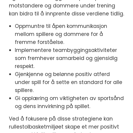
motstandere og dommere under trening
kan bidra til å innprente disse verdiene tidlig.
Oppmuntre til åpen kommunikasjon
mellom spillere og dommere for å
fremme forståelse.
Implementere teambyggingsaktiviteter
som fremhever samarbeid og gjensidig
respekt.
Gjenkjenne og belønne positiv atferd
under spill for å sette en standard for alle
spillere.
Gi opplæring om viktigheten av sportsånd
og dens innvirkning på spillet.
Ved å fokusere på disse strategiene kan
rullestolbasketmiljøet skape et mer positivt