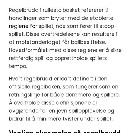
Regelbrudd i rullestolbasket refererer til
handlinger som bryter med de etablerte
reglene for
spillet, noe som fører til stopp i
spillet. Disse overtredelsene kan resultere i
at motstanderlaget får ballbesittelse.
Hovedformålet med disse reglene er å sikre
rettferdig spill og opprettholde spillets
tempo.
Hvert regelbrudd er klart definert i den
offisielle regelboken, som fungerer som en
retningslinje for både dommere og spillere.
Å overholde disse definisjonene er
avgjørende for en jevn spillopplevelse og
bidrar til å minimere tvister under spillet.