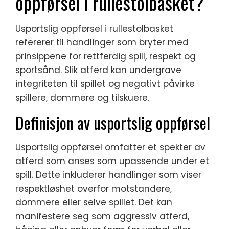
oppførsel i rullestolbasket?
Usportslig oppførsel i rullestolbasket
refererer til handlinger som bryter med
prinsippene for rettferdig spill, respekt og
sportsånd. Slik atferd kan undergrave
integriteten til spillet og negativt påvirke
spillere, dommere og tilskuere.
Definisjon av usportslig oppførsel
Usportslig oppførsel omfatter et spekter av
atferd som anses som upassende under et
spill. Dette inkluderer handlinger som viser
respektløshet overfor motstandere,
dommere eller selve spillet. Det kan
manifestere seg som aggressiv atferd,