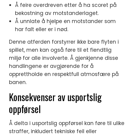
Å feire overdreven etter å ha scoret på
bekostning av motstanderlaget.
Å unnlate å hjelpe en motstander som
har falt eller er i nød.
Denne atferden forstyrrer ikke bare flyten i
spillet, men kan også føre til et fiendtlig
miljø for alle involverte. Å gjenkjenne disse
handlingene er avgjørende for å
opprettholde en respektfull atmosfære på
banen.
Konsekvenser av usportslig
oppførsel
Å delta i usportslig oppførsel kan føre til ulike
straffer, inkludert tekniske feil eller