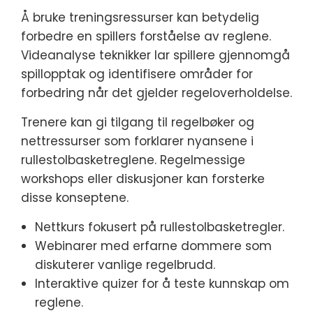
Å bruke treningsressurser kan betydelig
forbedre en spillers forståelse av reglene.
Videanalyse teknikker lar spillere gjennomgå
spillopptak og identifisere områder for
forbedring når det gjelder regeloverholdelse.
Trenere kan gi tilgang til regelbøker og
nettressurser som forklarer nyansene i
rullestolbasketreglene. Regelmessige
workshops eller diskusjoner kan forsterke
disse konseptene.
Nettkurs fokusert på rullestolbasketregler.
Webinarer med erfarne dommere som
diskuterer vanlige regelbrudd.
Interaktive quizer for å teste kunnskap om
reglene.