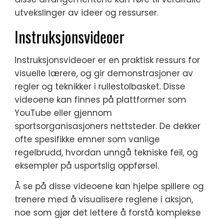
utvekslinger av ideer og ressurser.
Instruksjonsvideoer
Instruksjonsvideoer er en praktisk ressurs for
visuelle lærere, og gir demonstrasjoner av
regler og teknikker i rullestolbasket. Disse
videoene kan finnes på plattformer som
YouTube eller gjennom
sportsorganisasjoners nettsteder. De dekker
ofte spesifikke emner som vanlige
regelbrudd, hvordan unngå tekniske feil, og
eksempler på usportslig oppførsel.
Å se på disse videoene kan hjelpe spillere og
trenere med å visualisere reglene i aksjon,
noe som gjør det lettere å forstå komplekse