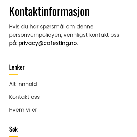
Kontaktinformasjon
Hvis du har spørsmål om denne
personvernpolicyen, vennligst kontakt oss
på:
privacy@cafesting.no
.
Lenker
Alt innhold
Kontakt oss
Hvem vi er
Søk