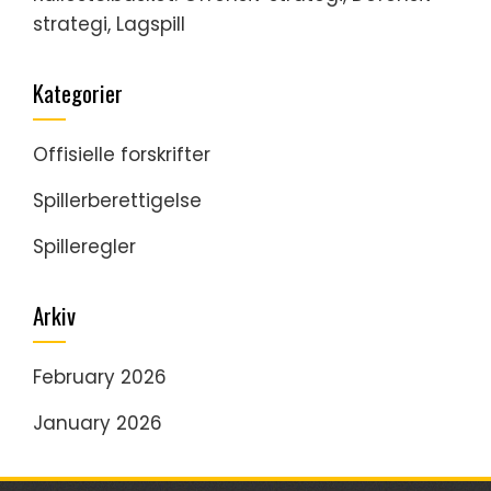
strategi, Lagspill
Kategorier
Offisielle forskrifter
Spillerberettigelse
Spilleregler
Arkiv
February 2026
January 2026