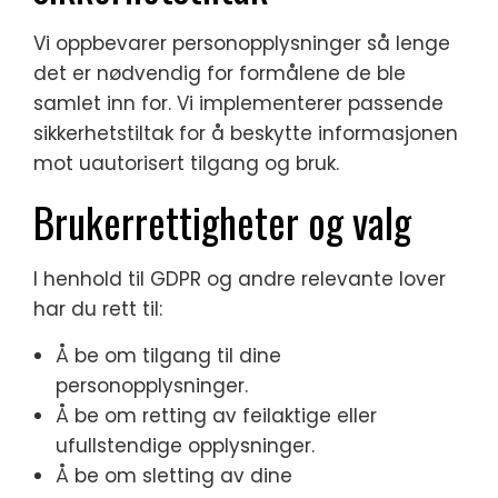
Vi oppbevarer personopplysninger så lenge
det er nødvendig for formålene de ble
samlet inn for. Vi implementerer passende
sikkerhetstiltak for å beskytte informasjonen
mot uautorisert tilgang og bruk.
Brukerrettigheter og valg
I henhold til GDPR og andre relevante lover
har du rett til:
Å be om tilgang til dine
personopplysninger.
Å be om retting av feilaktige eller
ufullstendige opplysninger.
Å be om sletting av dine