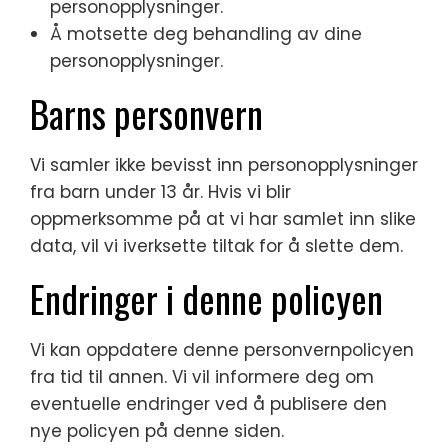
personopplysninger.
Å motsette deg behandling av dine
personopplysninger.
Barns personvern
Vi samler ikke bevisst inn personopplysninger
fra barn under 13 år. Hvis vi blir
oppmerksomme på at vi har samlet inn slike
data, vil vi iverksette tiltak for å slette dem.
Endringer i denne policyen
Vi kan oppdatere denne personvernpolicyen
fra tid til annen. Vi vil informere deg om
eventuelle endringer ved å publisere den
nye policyen på denne siden.