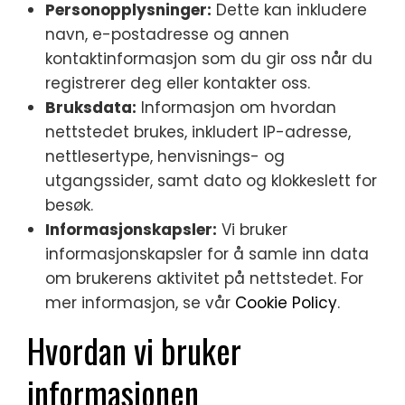
Personopplysninger:
Dette kan inkludere
navn, e-postadresse og annen
kontaktinformasjon som du gir oss når du
registrerer deg eller kontakter oss.
Bruksdata:
Informasjon om hvordan
nettstedet brukes, inkludert IP-adresse,
nettlesertype, henvisnings- og
utgangssider, samt dato og klokkeslett for
besøk.
Informasjonskapsler:
Vi bruker
informasjonskapsler for å samle inn data
om brukerens aktivitet på nettstedet. For
mer informasjon, se vår
Cookie Policy
.
Hvordan vi bruker
informasjonen