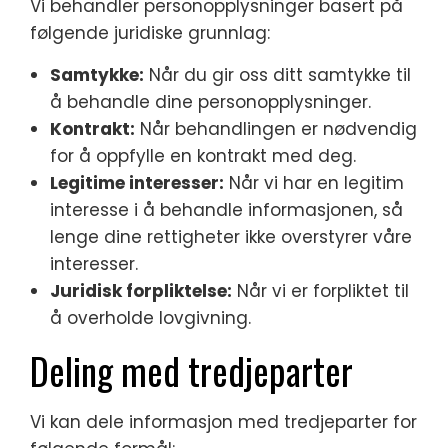
Vi behandler personopplysninger basert på
følgende juridiske grunnlag:
Samtykke:
Når du gir oss ditt samtykke til
å behandle dine personopplysninger.
Kontrakt:
Når behandlingen er nødvendig
for å oppfylle en kontrakt med deg.
Legitime interesser:
Når vi har en legitim
interesse i å behandle informasjonen, så
lenge dine rettigheter ikke overstyrer våre
interesser.
Juridisk forpliktelse:
Når vi er forpliktet til
å overholde lovgivning.
Deling med tredjeparter
Vi kan dele informasjon med tredjeparter for