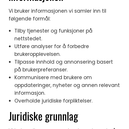
Vi bruker informasjonen vi samler inn til
følgende formål:
Tilby tjenester og funksjoner på
nettstedet.
Utføre analyser for å forbedre
brukeropplevelsen.
Tilpasse innhold og annonsering basert
på brukerpreferanser.
Kommunisere med brukere om
oppdateringer, nyheter og annen relevant
informasjon.
Overholde juridiske forpliktelser.
Juridiske grunnlag