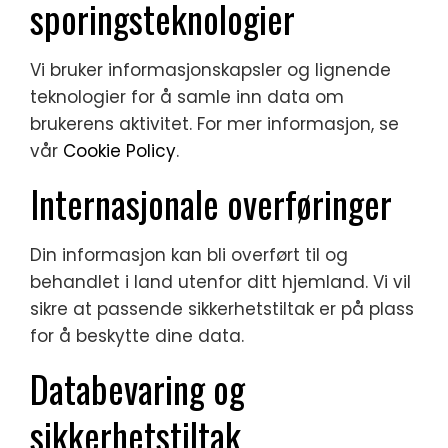
sporingsteknologier
Vi bruker informasjonskapsler og lignende
teknologier for å samle inn data om
brukerens aktivitet. For mer informasjon, se
vår
Cookie Policy
.
Internasjonale overføringer
Din informasjon kan bli overført til og
behandlet i land utenfor ditt hjemland. Vi vil
sikre at passende sikkerhetstiltak er på plass
for å beskytte dine data.
Databevaring og
sikkerhetstiltak