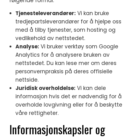
følgende formål:
Tjenesteleverandører:
Vi kan bruke
tredjepartsleverandører for å hjelpe oss
med å tilby tjenester, som hosting og
vedlikehold av nettstedet.
Analyse:
Vi bruker verktøy som Google
Analytics for å analysere bruken av
nettstedet. Du kan lese mer om deres
personvernpraksis på deres offisielle
nettside.
Juridisk overholdelse:
Vi kan dele
informasjon hvis det er nødvendig for å
overholde lovgivning eller for å beskytte
våre rettigheter.
Informasjonskapsler og