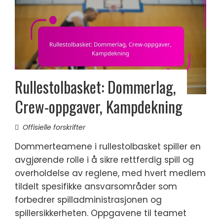
Rullestolbasket: Dommerlag,
Crew-oppgaver, Kampdekning
Offisielle forskrifter
Dommerteamene i rullestolbasket spiller en
avgjørende rolle i å sikre rettferdig spill og
overholdelse av reglene, med hvert medlem
tildelt spesifikke ansvarsområder som
forbedrer spilladministrasjonen og
spillersikkerheten. Oppgavene til teamet