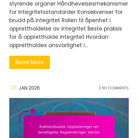
styrende organer Håndhevelsesmekanismer
for integritetsstandarder Konsekvenser for
brudd på integritet Rollen til åpenhet i
opprettholdelse av integritet Beste praksis
for å opprettholde integritet Hvordan
opprettholdes ansvarlighet i…
Read More
27
JAN 2026
NO COMMENTS