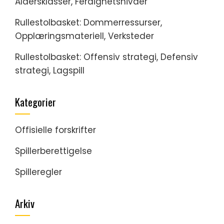
Aldersklasser, Ferdighetsnivåer
Rullestolbasket: Dommerressurser,
Opplæringsmateriell, Verksteder
Rullestolbasket: Offensiv strategi, Defensiv
strategi, Lagspill
Kategorier
Offisielle forskrifter
Spillerberettigelse
Spilleregler
Arkiv