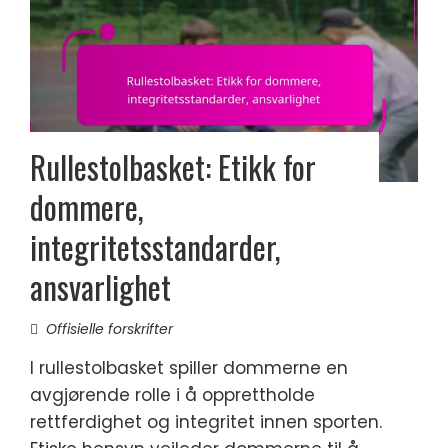
Rullestolbasket: Etikk for
dommere,
integritetsstandarder,
ansvarlighet
Offisielle forskrifter
I rullestolbasket spiller dommerne en
avgjørende rolle i å opprettholde
rettferdighet og integritet innen sporten.