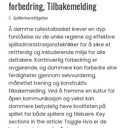
forbedring, Tilbakemelding
Spillerberettigelse
Å dømme rullestolbasket krever en dyp
forståelse av de unike reglene og effektive
spilladministrasjonsteknikker for å sikre et
rettferdig og inkluderende miljø for alle
deltakere. Kontinuerlig forbedring er
avgjørende, og dommere kan forbedre sine
ferdigheter gjennom selvvurdering,
målrettet trening og konstruktiv
tilbakemelding. Ved å fremme en kultur for
åpen kommunikasjon og vekst kan
dommere betydelig heve kvaliteten på
spillet for både spillere og tilskuere. Key
sections in the article: Toggle Hva er de