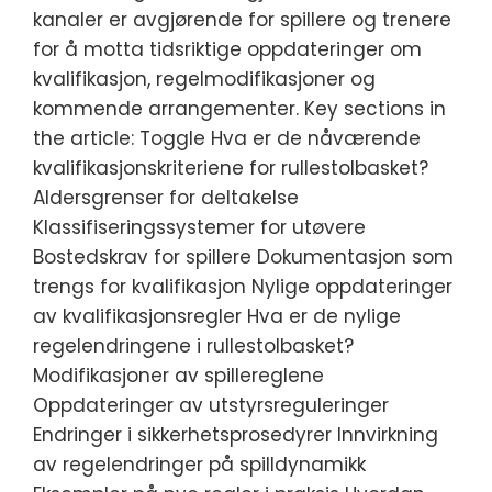
kanaler er avgjørende for spillere og trenere
for å motta tidsriktige oppdateringer om
kvalifikasjon, regelmodifikasjoner og
kommende arrangementer. Key sections in
the article: Toggle Hva er de nåværende
kvalifikasjonskriteriene for rullestolbasket?
Aldersgrenser for deltakelse
Klassifiseringssystemer for utøvere
Bostedskrav for spillere Dokumentasjon som
trengs for kvalifikasjon Nylige oppdateringer
av kvalifikasjonsregler Hva er de nylige
regelendringene i rullestolbasket?
Modifikasjoner av spillereglene
Oppdateringer av utstyrsreguleringer
Endringer i sikkerhetsprosedyrer Innvirkning
av regelendringer på spilldynamikk