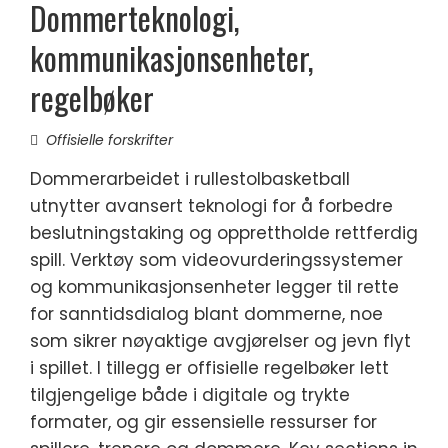
Dommerteknologi,
kommunikasjonsenheter,
regelbøker
Offisielle forskrifter
Dommerarbeidet i rullestolbasketball
utnytter avansert teknologi for å forbedre
beslutningstaking og opprettholde rettferdig
spill. Verktøy som videovurderingssystemer
og kommunikasjonsenheter legger til rette
for sanntidsdialog blant dommerne, noe
som sikrer nøyaktige avgjørelser og jevn flyt
i spillet. I tillegg er offisielle regelbøker lett
tilgjengelige både i digitale og trykte
formater, og gir essensielle ressurser for