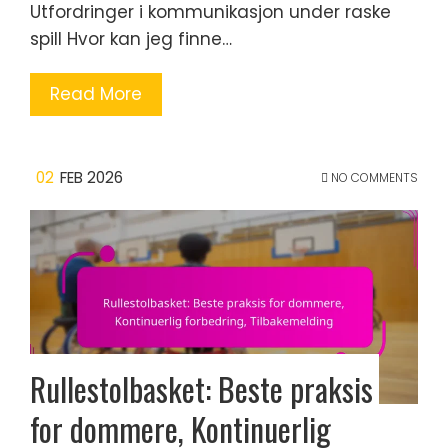
Utfordringer i kommunikasjon under raske
spill Hvor kan jeg finne…
Read More
02
FEB 2026
NO COMMENTS
Rullestolbasket: Beste praksis
for dommere, Kontinuerlig