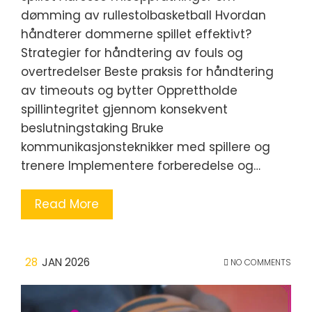
dømming av rullestolbasketball Hvordan
håndterer dommerne spillet effektivt?
Strategier for håndtering av fouls og
overtredelser Beste praksis for håndtering
av timeouts og bytter Opprettholde
spillintegritet gjennom konsekvent
beslutningstaking Bruke
kommunikasjonsteknikker med spillere og
trenere Implementere forberedelse og…
Read More
28
JAN 2026
NO COMMENTS