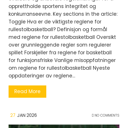
opprettholde sportens integritet og
konkurranseevne. Key sections in the article:
Toggle Hva er de viktigste reglene for
rullestolbasketball? Definisjon og formål
med reglene for rullestolbasketball Oversikt
over grunnleggende regler som regulerer
spillet Forskjeller fra reglene for basketball
for funksjonsfriske Vanlige misoppfatninger
om reglene for rullestolbasketball Nyeste
oppdateringer av reglene…
Read More
27
JAN 2026
NO COMMENTS