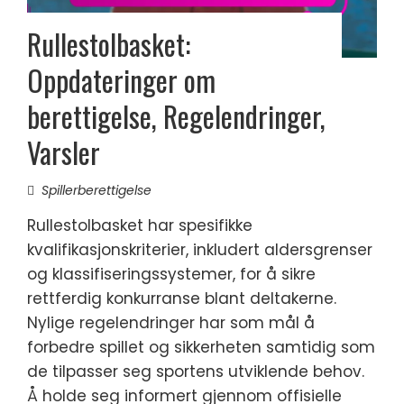
Rullestolbasket:
Oppdateringer om
berettigelse, Regelendringer,
Varsler
Spillerberettigelse
Rullestolbasket har spesifikke
kvalifikasjonskriterier, inkludert aldersgrenser
og klassifiseringssystemer, for å sikre
rettferdig konkurranse blant deltakerne.
Nylige regelendringer har som mål å
forbedre spillet og sikkerheten samtidig som
de tilpasser seg sportens utviklende behov.
Å holde seg informert gjennom offisielle