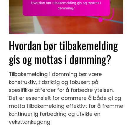
Hvordan bør tilbakemelding
gis og mottas i dømming?
Tilbakemelding i dømming bør være
konstruktiv, tidsriktig og fokusert på
spesifikke atferder for å forbedre ytelsen.
Det er essensielt for dommere å både gi og
motta tilbakemelding effektivt for å fremme
kontinuerlig forbedring og utvikle en
veksttankegang.