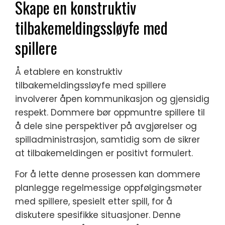
Skape en konstruktiv
tilbakemeldingssløyfe med
spillere
Å etablere en konstruktiv
tilbakemeldingssløyfe med spillere
involverer åpen kommunikasjon og gjensidig
respekt. Dommere bør oppmuntre spillere til
å dele sine perspektiver på avgjørelser og
spilladministrasjon, samtidig som de sikrer
at tilbakemeldingen er positivt formulert.
For å lette denne prosessen kan dommere
planlegge regelmessige oppfølgingsmøter
med spillere, spesielt etter spill, for å
diskutere spesifikke situasjoner. Denne