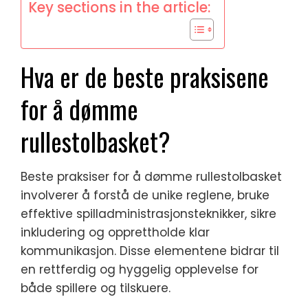
Key sections in the article:
Hva er de beste praksisene
for å dømme
rullestolbasket?
Beste praksiser for å dømme rullestolbasket
involverer å forstå de unike reglene, bruke
effektive spilladministrasjonsteknikker, sikre
inkludering og opprettholde klar
kommunikasjon. Disse elementene bidrar til
en rettferdig og hyggelig opplevelse for
både spillere og tilskuere.