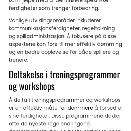
kan hjelpe med å identifisere spesifikke
ferdigheter som trenger forbedring.
Vanlige utviklingsområder inkluderer
kommunikasjonsferdigheter, regeltolkning
og spilladministrasjon. Å fokusere på disse
aspektene kan føre til mer effektiv dømming
og en bedre opplevelse for både spillere og
trenere.
Deltakelse i treningsprogrammer
og workshops
Å delta i treningsprogrammer og workshops
er en effektiv måte
for dommere
å forbedre
sine ferdigheter. Disse programmene dekker
ofte de nyeste regelendringene,