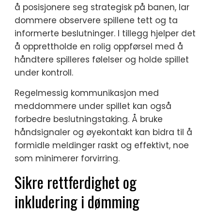
å posisjonere seg strategisk på banen, lar
dommere observere spillene tett og ta
informerte beslutninger. I tillegg hjelper det
å opprettholde en rolig oppførsel med å
håndtere spilleres følelser og holde spillet
under kontroll.
Regelmessig kommunikasjon med
meddommere under spillet kan også
forbedre beslutningstaking. Å bruke
håndsignaler og øyekontakt kan bidra til å
formidle meldinger raskt og effektivt, noe
som minimerer forvirring.
Sikre rettferdighet og
inkludering i dømming