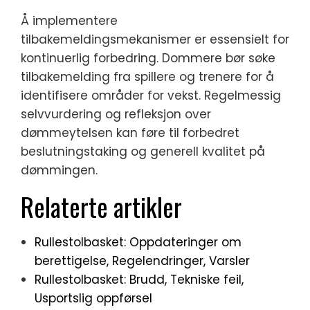
Å implementere
tilbakemeldingsmekanismer er essensielt for
kontinuerlig forbedring. Dommere bør søke
tilbakemelding fra spillere og trenere for å
identifisere områder for vekst. Regelmessig
selvvurdering og refleksjon over
dømmeytelsen kan føre til forbedret
beslutningstaking og generell kvalitet på
dømmingen.
Relaterte artikler
Rullestolbasket: Oppdateringer om
berettigelse, Regelendringer, Varsler
Rullestolbasket: Brudd, Tekniske feil,
Usportslig oppførsel