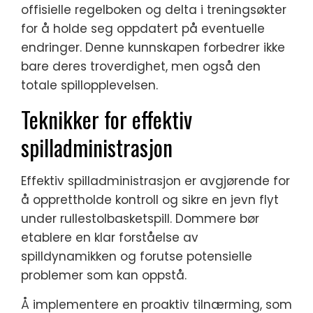
offisielle regelboken og delta i treningsøkter
for å holde seg oppdatert på eventuelle
endringer. Denne kunnskapen forbedrer ikke
bare deres troverdighet, men også den
totale spillopplevelsen.
Teknikker for effektiv
spilladministrasjon
Effektiv spilladministrasjon er avgjørende for
å opprettholde kontroll og sikre en jevn flyt
under rullestolbasketspill. Dommere bør
etablere en klar forståelse av
spilldynamikken og forutse potensielle
problemer som kan oppstå.
Å implementere en proaktiv tilnærming, som