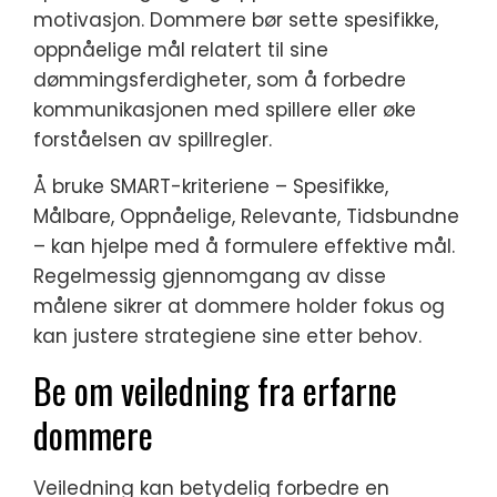
motivasjon. Dommere bør sette spesifikke,
oppnåelige mål relatert til sine
dømmingsferdigheter, som å forbedre
kommunikasjonen med spillere eller øke
forståelsen av spillregler.
Å bruke SMART-kriteriene – Spesifikke,
Målbare, Oppnåelige, Relevante, Tidsbundne
– kan hjelpe med å formulere effektive mål.
Regelmessig gjennomgang av disse
målene sikrer at dommere holder fokus og
kan justere strategiene sine etter behov.
Be om veiledning fra erfarne
dommere
Veiledning kan betydelig forbedre en