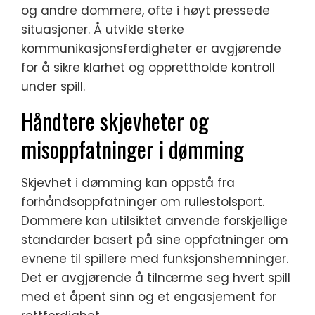
og andre dommere, ofte i høyt pressede
situasjoner. Å utvikle sterke
kommunikasjonsferdigheter er avgjørende
for å sikre klarhet og opprettholde kontroll
under spill.
Håndtere skjevheter og
misoppfatninger i dømming
Skjevhet i dømming kan oppstå fra
forhåndsoppfatninger om rullestolsport.
Dommere kan utilsiktet anvende forskjellige
standarder basert på sine oppfatninger om
evnene til spillere med funksjonshemninger.
Det er avgjørende å tilnærme seg hvert spill
med et åpent sinn og et engasjement for