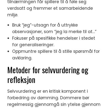
tilnærmingen får spillere til å føle seg
verdsatt og fremmer et samarbeidende
miljø.
Bruk “jeg”-utsagn for å uttrykke
observasjoner, som “jeg la merke til at…”
Fokuser på spesifikke hendelser i stedet
for generaliseringer.
Oppmuntre spillere til å stille spørsmål for
avklaring.
Metoder for selvvurdering og
refleksjon
Selvvurdering er en kritisk komponent i
forbedring av dømming. Dommere bør
regelmessig gjennomgå sin ytelse gjennom