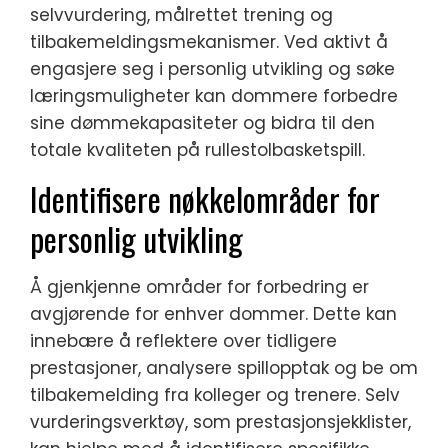
selvvurdering, målrettet trening og
tilbakemeldingsmekanismer. Ved aktivt å
engasjere seg i personlig utvikling og søke
læringsmuligheter kan dommere forbedre
sine dømmekapasiteter og bidra til den
totale kvaliteten på rullestolbasketspill.
Identifisere nøkkelområder for
personlig utvikling
Å gjenkjenne områder for forbedring er
avgjørende for enhver dommer. Dette kan
innebære å reflektere over tidligere
prestasjoner, analysere spillopptak og be om
tilbakemelding fra kolleger og trenere. Selv
vurderingsverktøy, som prestasjonsjekklister,