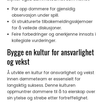
Par opp dommere for gjensidig
observasjon under spill.
Gi strukturerte tilbakemeldingsskjemaer
for å veilede diskusjoner.
Feire forbedringer og anerkjenne innsats i
kollegiale vurderinger.
Bygge en kultur for ansvarlighet
og vekst
Å utvikle en kultur for ansvarlighet og vekst
innen dømmeteam er essensielt for
langsiktig suksess. Denne kulturen
oppmuntrer dommere til å ta eierskap over
sin ytelse og strebe etter fortreffelighet.