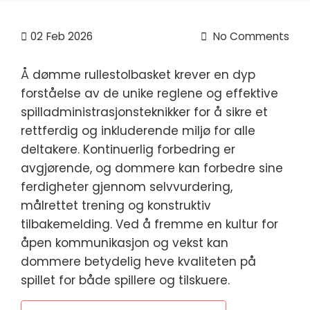
02
Feb 2026
No Comments
Å dømme rullestolbasket krever en dyp
forståelse av de unike reglene og effektive
spilladministrasjonsteknikker for å sikre et
rettferdig og inkluderende miljø for alle
deltakere. Kontinuerlig forbedring er
avgjørende, og dommere kan forbedre sine
ferdigheter gjennom selvvurdering,
målrettet trening og konstruktiv
tilbakemelding. Ved å fremme en kultur for
åpen kommunikasjon og vekst kan
dommere betydelig heve kvaliteten på
spillet for både spillere og tilskuere.