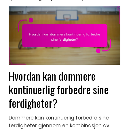
Hvordan kan dommere
kontinuerlig forbedre sine
ferdigheter?
Dommere kan kontinuerlig forbedre sine
ferdigheter gjennom en kombinasjon av