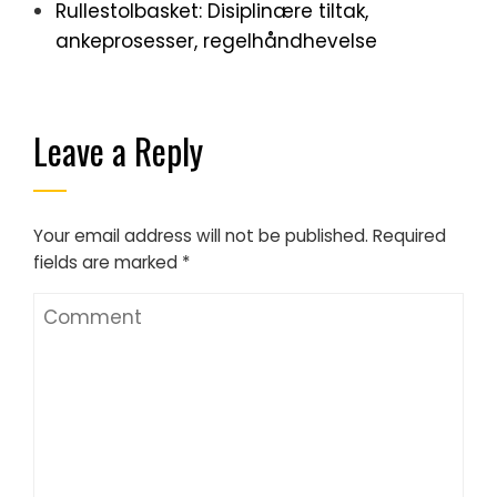
Rullestolbasket: Disiplinære tiltak,
ankeprosesser, regelhåndhevelse
Leave a Reply
Your email address will not be published.
Required
fields are marked
*