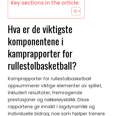
Key sections in the article:
Hva er de viktigste
komponentene i
kamprapporter for
rullestolbasketball?
Kamprapporter for rullestolbasketball
oppsummerer viktige elementer av spillet,
inkludert resultater, fremragende
prestasjoner og nøkkeløyeblikk. Disse
rapportene gir innsikt i lagdynamikk og
individuelle bidrag, noe som hjelper trenere