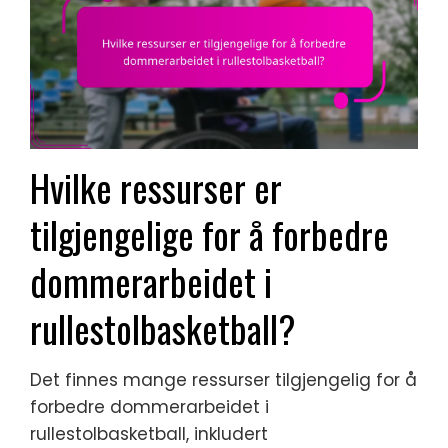
Hvilke ressurser er
tilgjengelige for å forbedre
dommerarbeidet i
rullestolbasketball?
Det finnes mange ressurser tilgjengelig for å
forbedre dommerarbeidet i
rullestolbasketball, inkludert