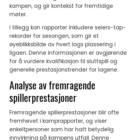
kampen, og gir kontekst for fremtidige
møter.
I tillegg kan rapporter inkludere seiers-tap-
rekorder for sesongen, som gir et
øyeblikksbilde av hvert lags plassering i
ligaen. Denne informasjonen er avgjørende
for å vurdere kvalifikasjon til sluttspill og
generelle prestasjonstrender for lagene.
Analyse av fremragende
spillerprestasjoner
Fremragende spillerprestasjoner blir ofte
fremhevet i kamprapporter, og viser
enkeltpersoner som har hatt betydelig
innvirkning på kampens utfall. Denne