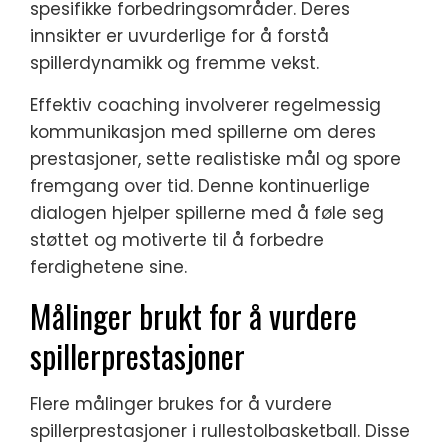
spesifikke forbedringsområder. Deres
innsikter er uvurderlige for å forstå
spillerdynamikk og fremme vekst.
Effektiv coaching involverer regelmessig
kommunikasjon med spillerne om deres
prestasjoner, sette realistiske mål og spore
fremgang over tid. Denne kontinuerlige
dialogen hjelper spillerne med å føle seg
støttet og motiverte til å forbedre
ferdighetene sine.
Målinger brukt for å vurdere
spillerprestasjoner
Flere målinger brukes for å vurdere
spillerprestasjoner i rullestolbasketball. Disse