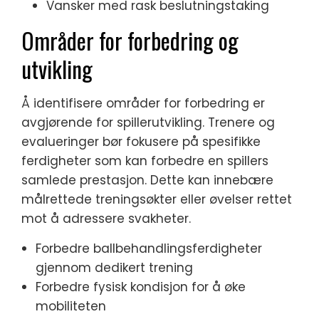
Vansker med rask beslutningstaking
Områder for forbedring og
utvikling
Å identifisere områder for forbedring er
avgjørende for spillerutvikling. Trenere og
evalueringer bør fokusere på spesifikke
ferdigheter som kan forbedre en spillers
samlede prestasjon. Dette kan innebære
målrettede treningsøkter eller øvelser rettet
mot å adressere svakheter.
Forbedre ballbehandlingsferdigheter
gjennom dedikert trening
Forbedre fysisk kondisjon for å øke
mobiliteten