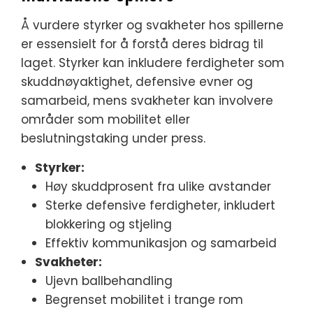
Å vurdere styrker og svakheter hos spillerne
er essensielt for å forstå deres bidrag til
laget. Styrker kan inkludere ferdigheter som
skuddnøyaktighet, defensive evner og
samarbeid, mens svakheter kan involvere
områder som mobilitet eller
beslutningstaking under press.
Styrker:
Høy skuddprosent fra ulike avstander
Sterke defensive ferdigheter, inkludert
blokkering og stjeling
Effektiv kommunikasjon og samarbeid
Svakheter:
Ujevn ballbehandling
Begrenset mobilitet i trange rom