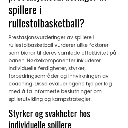
spillere i
rullestolbasketball?
Prestasjonsvurderinger av spillere i
rullestolbasketball vurderer ulike faktorer
som bidrar til deres samlede effektivitet på
banen. Nøkkelkomponenter inkluderer
individuelle ferdigheter, styrker,
forbedringsområder og innvirkningen av
coaching. Disse evalueringene hjelper lag
med å ta informerte beslutninger om
spillerutvikling og kampstrategier.
Styrker og svakheter hos
individuelle spillere