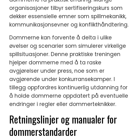
organisasjoner tilbyr sertifiseringskurs som
dekker essensielle emner som spillmekanikk,
kommunikasjonsevner og konflikthåndtering.
Dommerne kan forvente å delta i ulike
øvelser og scenarier som simulerer virkelige
spillsituasjoner. Denne praktiske treningen
hjelper dommerne med å ta raske
avgjørelser under press, noe som er
avgjørende under konkurransekamper. I
tillegg oppfordres kontinuerlig utdanning for
å holde dommerne oppdatert på eventuelle
endringer i regler eller dommerteknikker.
Retningslinjer og manualer for
dommerstandarder