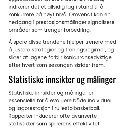
indikerer det et allsidig lag i stand til å
konkurrere på høyt nivå. Omvendt kan en
nedgang i prestasjonsmålinger signalisere
områder som trenger forbedring.
Å spore disse trendene hjelper trenere med
å justere strategier og treningsregimer, og
sikrer at lagene forblir konkurransedyktige
etter hvert som sesongen skrider frem.
Statistiske innsikter og målinger
Statistiske innsikter og målinger er
essensielle for å evaluere både individuell
og lagprestasjon i rullestolbasketball.
Rapporter inkluderer ofte avanserte
statistikker som spillerens effektivitet,