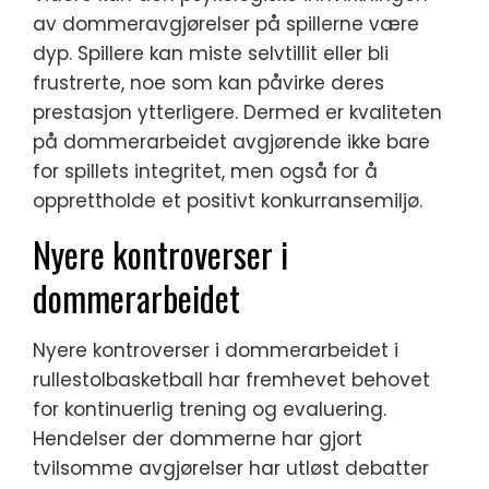
av dommeravgjørelser på spillerne være
dyp. Spillere kan miste selvtillit eller bli
frustrerte, noe som kan påvirke deres
prestasjon ytterligere. Dermed er kvaliteten
på dommerarbeidet avgjørende ikke bare
for spillets integritet, men også for å
opprettholde et positivt konkurransemiljø.
Nyere kontroverser i
dommerarbeidet
Nyere kontroverser i dommerarbeidet i
rullestolbasketball har fremhevet behovet
for kontinuerlig trening og evaluering.
Hendelser der dommerne har gjort
tvilsomme avgjørelser har utløst debatter