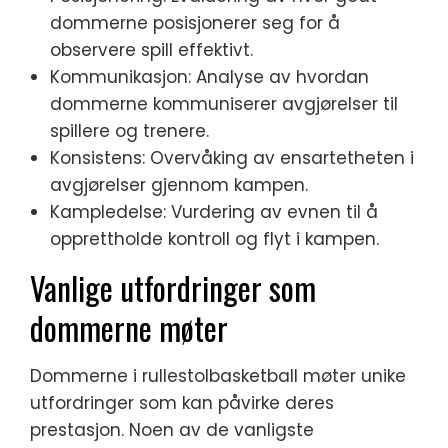
dommerne posisjonerer seg for å
observere spill effektivt.
Kommunikasjon: Analyse av hvordan
dommerne kommuniserer avgjørelser til
spillere og trenere.
Konsistens: Overvåking av ensartetheten i
avgjørelser gjennom kampen.
Kampledelse: Vurdering av evnen til å
opprettholde kontroll og flyt i kampen.
Vanlige utfordringer som
dommerne møter
Dommerne i rullestolbasketball møter unike
utfordringer som kan påvirke deres
prestasjon. Noen av de vanligste