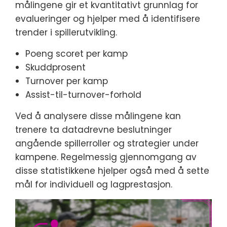
målingene gir et kvantitativt grunnlag for
evalueringer og hjelper med å identifisere
trender i spillerutvikling.
Poeng scoret per kamp
Skuddprosent
Turnover per kamp
Assist-til-turnover-forhold
Ved å analysere disse målingene kan
trenere ta datadrevne beslutninger
angående spillerroller og strategier under
kampene. Regelmessig gjennomgang av
disse statistikkene hjelper også med å sette
mål for individuell og lagprestasjon.