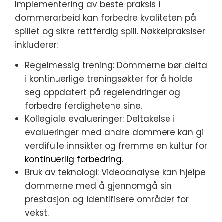
Implementering av beste praksis i
dommerarbeid kan forbedre kvaliteten på
spillet og sikre rettferdig spill. Nøkkelpraksiser
inkluderer:
Regelmessig trening: Dommerne bør delta
i kontinuerlige treningsøkter for å holde
seg oppdatert på regelendringer og
forbedre ferdighetene sine.
Kollegiale evalueringer: Deltakelse i
evalueringer med andre dommere kan gi
verdifulle innsikter og fremme en kultur for
kontinuerlig forbedring
.
Bruk av teknologi: Videoanalyse kan hjelpe
dommerne med å gjennomgå sin
prestasjon og identifisere områder for
vekst.