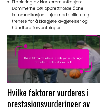
Etablering av klar kommunikasjon:
Dommerne bør opprettholde åpne
kommunikasjonslinjer med spillere og
trenere for å klargjøre avgjørelser og
håndtere forventninger.
Hvilke faktorer vurderes i
prestasjonsvurderinger av