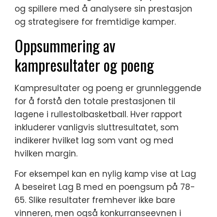
og spillere med å analysere sin prestasjon
og strategisere for fremtidige kamper.
Oppsummering av
kampresultater og poeng
Kampresultater og poeng er grunnleggende
for å forstå den totale prestasjonen til
lagene i rullestolbasketball. Hver rapport
inkluderer vanligvis sluttresultatet, som
indikerer hvilket lag som vant og med
hvilken margin.
For eksempel kan en nylig kamp vise at Lag
A beseiret Lag B med en poengsum på 78-
65. Slike resultater fremhever ikke bare
vinneren, men også konkurranseevnen i