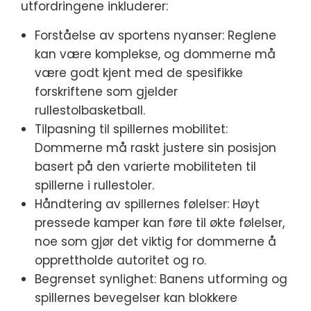
utfordringene inkluderer:
Forståelse av sportens nyanser: Reglene
kan være komplekse, og dommerne må
være godt kjent med de spesifikke
forskriftene som gjelder
rullestolbasketball.
Tilpasning til spillernes mobilitet:
Dommerne må raskt justere sin posisjon
basert på den varierte mobiliteten til
spillerne i rullestoler.
Håndtering av spillernes følelser: Høyt
pressede kamper kan føre til økte følelser,
noe som gjør det viktig for dommerne å
opprettholde autoritet og ro.
Begrenset synlighet: Banens utforming og
spillernes bevegelser kan blokkere