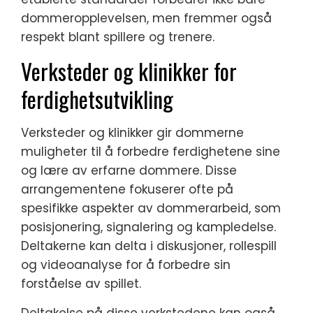
dommeropplevelsen, men fremmer også
respekt blant spillere og trenere.
Verksteder og klinikker for
ferdighetsutvikling
Verksteder og klinikker gir dommerne
muligheter til å forbedre ferdighetene sine
og lære av erfarne dommere. Disse
arrangementene fokuserer ofte på
spesifikke aspekter av dommerarbeid, som
posisjonering, signalering og kampledelse.
Deltakerne kan delta i diskusjoner, rollespill
og videoanalyse for å forbedre sin
forståelse av spillet.