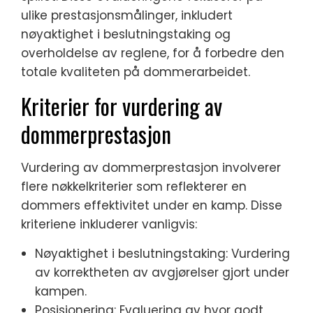
ulike prestasjonsmålinger, inkludert
nøyaktighet i beslutningstaking og
overholdelse av reglene, for å forbedre den
totale kvaliteten på dommerarbeidet.
Kriterier for vurdering av
dommerprestasjon
Vurdering av dommerprestasjon involverer
flere nøkkelkriterier som reflekterer en
dommers effektivitet under en kamp. Disse
kriteriene inkluderer vanligvis:
Nøyaktighet i beslutningstaking: Vurdering
av korrektheten av avgjørelser gjort under
kampen.
Posisjonering: Evaluering av hvor godt